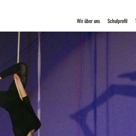
Wir über uns
Schulprofil