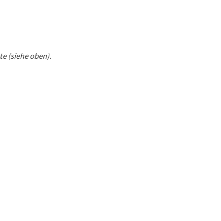
te (siehe oben).