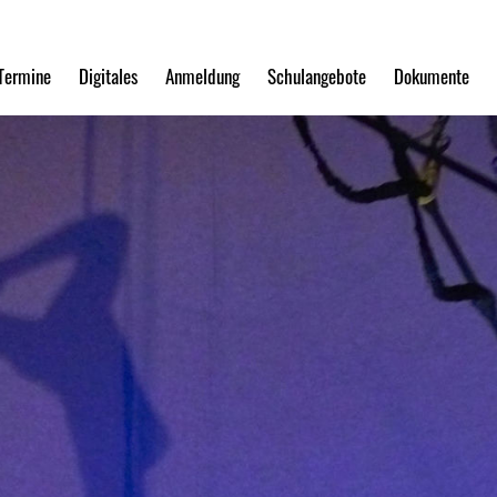
Termine
Digitales
Anmeldung
Schulangebote
Dokumente