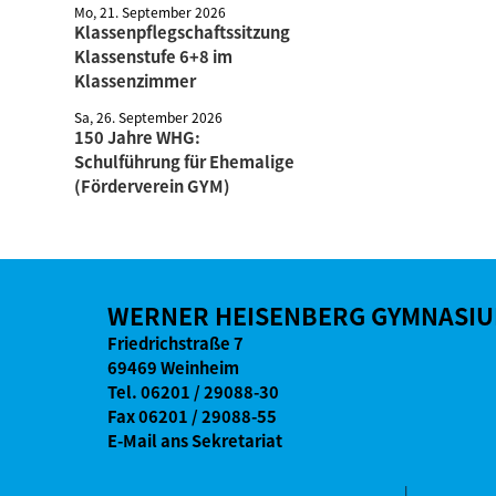
Mo, 21. September 2026
Klassenpflegschaftssitzung
Klassenstufe 6+8 im
Klassenzimmer
Sa, 26. September 2026
150 Jahre WHG:
Schulführung für Ehemalige
(Förderverein GYM)
WERNER HEISENBERG GYMNASI
Friedrichstraße 7
69469 Weinheim
Tel.
06201 / 29088-30
Fax 06201 / 29088-55
E-Mail ans Sekretariat